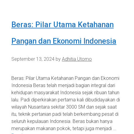
Beras: Pilar Utama Ketahanan
Pangan dan Ekonomi Indonesia
September 13, 2024
by
Adhitia Utomo
Beras: Pilar Utama Ketahanan Pangan dan Ekonomi
Indonesia Beras telah menjadi bagian integral dari
kehidupan masyarakat Indonesia sejak ribuan tahun
lalu. Padi diperkirakan pertama kali dibudidayakan di
wilayah Nusantara sekitar 3000 SM dan sejak saat
itu, teknik pertanian padi telah berkembang pesat di
seluruh kepulauan Indonesia. Beras bukan hanya
merupakan makanan pokok, tetapi juga menjadi …