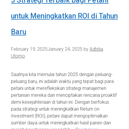
5 Strategi Terbaik bagi Petani
untuk Meningkatkan ROI di Tahun
Baru
February 19, 2025
January 24, 2025
by
Adhitia
Utomo
Saatnya kita memulai tahun 2025 dengan peluang-
peluang baru, ini adalah waktu yang tepat bagi para
petani untuk merefleksikan strategi manajemen
pertanian mereka dan menciptakan rencana proaktif
demi kesejahteraan di tahun ini. Dengan berfokus
pada strategi untuk meningkatkan Return on
Investment (ROI), petani dapat mengoptimalkan
sumber daya untuk meningkatkan hasil panen dan