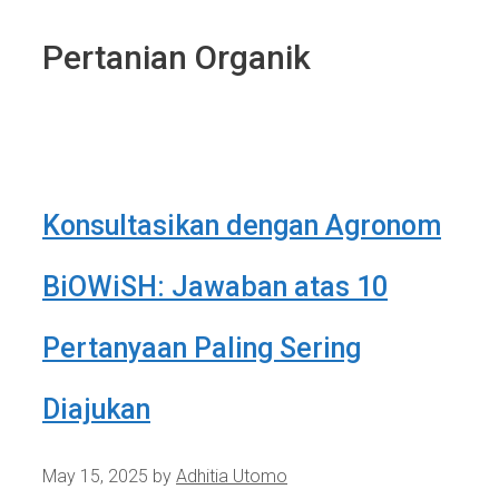
Pertanian Organik
Konsultasikan dengan Agronom
BiOWiSH: Jawaban atas 10
Pertanyaan Paling Sering
Diajukan
May 15, 2025
by
Adhitia Utomo