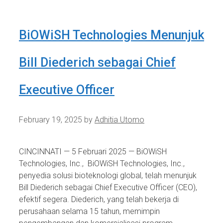
BiOWiSH Technologies Menunjuk
Bill Diederich sebagai Chief
Executive Officer
February 19, 2025
by
Adhitia Utomo
CINCINNATI — 5 Februari 2025 — BiOWiSH
Technologies, Inc., BiOWiSH Technologies, Inc.,
penyedia solusi bioteknologi global, telah menunjuk
Bill Diederich sebagai Chief Executive Officer (CEO),
efektif segera. Diederich, yang telah bekerja di
perusahaan selama 15 tahun, memimpin