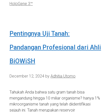
HoloGene 3™
Pentingnya Uji Tanah:
Pandangan Profesional dari Ahli
BiOWiSH
December 12, 2024
by
Adhitia Utomo
Tahukah Anda bahwa satu gram tanah bisa
mengandung hingga 10 miliar organisme? hanya 1%
mikroorganisme tanah yang telah diidentifikasi
sejauh ini. Tanah merupakan reservoir