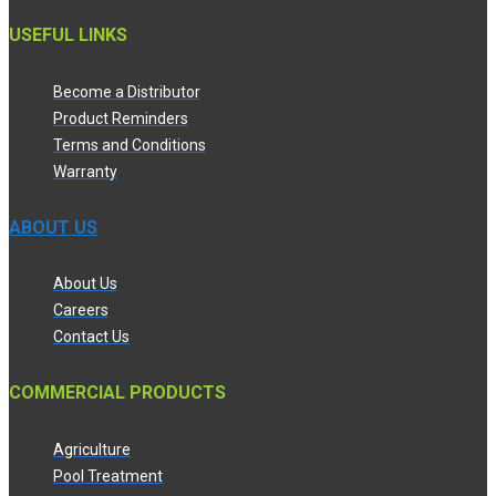
USEFUL LINKS
Become a Distributor
Product Reminders
Terms and Conditions
Warranty
ABOUT US
About Us
Careers
Contact Us
COMMERCIAL PRODUCTS
Agriculture
Pool Treatment