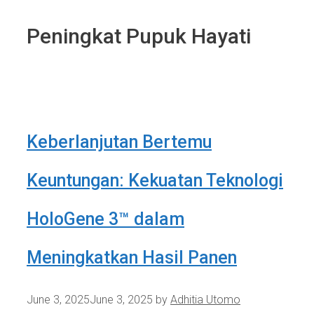
Peningkat Pupuk Hayati
Keberlanjutan Bertemu
Keuntungan: Kekuatan Teknologi
HoloGene 3™ dalam
Meningkatkan Hasil Panen
June 3, 2025
June 3, 2025
by
Adhitia Utomo