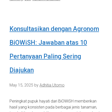
Konsultasikan dengan Agronom
BiOWiSH: Jawaban atas 10
Pertanyaan Paling Sering
Diajukan
May 15, 2025
by
Adhitia Utomo
Peningkat pupuk hayati dari BiOWiSH memberikan
hasil yang konsisten pada berbagai jenis tanaman,