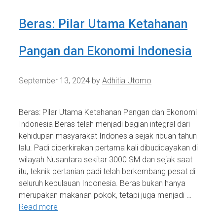
Beras: Pilar Utama Ketahanan
Pangan dan Ekonomi Indonesia
September 13, 2024
by
Adhitia Utomo
Beras: Pilar Utama Ketahanan Pangan dan Ekonomi
Indonesia Beras telah menjadi bagian integral dari
kehidupan masyarakat Indonesia sejak ribuan tahun
lalu. Padi diperkirakan pertama kali dibudidayakan di
wilayah Nusantara sekitar 3000 SM dan sejak saat
itu, teknik pertanian padi telah berkembang pesat di
seluruh kepulauan Indonesia. Beras bukan hanya
merupakan makanan pokok, tetapi juga menjadi …
Read more