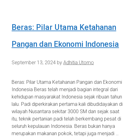
Beras: Pilar Utama Ketahanan
Pangan dan Ekonomi Indonesia
September 13, 2024
by
Adhitia Utomo
Beras: Pilar Utama Ketahanan Pangan dan Ekonomi
Indonesia Beras telah menjadi bagian integral dari
kehidupan masyarakat Indonesia sejak ribuan tahun
lalu. Padi diperkirakan pertama kali dibudidayakan di
wilayah Nusantara sekitar 3000 SM dan sejak saat
itu, teknik pertanian padi telah berkembang pesat di
seluruh kepulauan Indonesia. Beras bukan hanya
merupakan makanan pokok, tetapi juga menjadi …