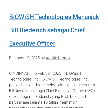
BiOWiSH Technologies Menunjuk
Bill Diederich sebagai Chief
Executive Officer
February 19, 2025
by
Adhitia Utomo
CINCINNATI — 5 Februari 2025 — BiOWiSH
Technologies, Inc., BiOWiSH Technologies, Inc.,
penyedia solusi bioteknologi global, telah menunjuk
Bill Diederich sebagai Chief Executive Officer (CEO),
efektif segera. Diederich, yang telah bekerja di
perusahaan selama 15 tahun, memimpin