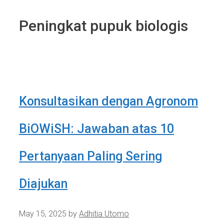
Peningkat pupuk biologis
Konsultasikan dengan Agronom
BiOWiSH: Jawaban atas 10
Pertanyaan Paling Sering
Diajukan
May 15, 2025
by
Adhitia Utomo