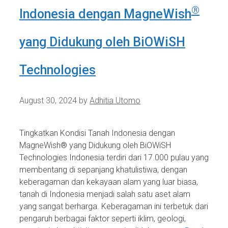
®
Indonesia dengan MagneWish
yang Didukung oleh BiOWiSH
Technologies
August 30, 2024
by
Adhitia Utomo
Tingkatkan Kondisi Tanah Indonesia dengan
MagneWish® yang Didukung oleh BiOWiSH
Technologies Indonesia terdiri dari 17.000 pulau yang
membentang di sepanjang khatulistiwa, dengan
keberagaman dan kekayaan alam yang luar biasa,
tanah di Indonesia menjadi salah satu aset alam
yang sangat berharga. Keberagaman ini terbetuk dari
pengaruh berbagai faktor seperti iklim, geologi,