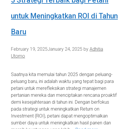
5 Strategi Terbaik bagi Petani
untuk Meningkatkan ROI di Tahun
Baru
February 19, 2025
January 24, 2025
by
Adhitia
Utomo
Saatnya kita memulai tahun 2025 dengan peluang-
peluang baru, ini adalah waktu yang tepat bagi para
petani untuk merefleksikan strategi manajemen
pertanian mereka dan menciptakan rencana proaktif
demi kesejahteraan di tahun ini. Dengan berfokus
pada strategi untuk meningkatkan Return on
Investment (ROI), petani dapat mengoptimalkan
sumber daya untuk meningkatkan hasil panen dan