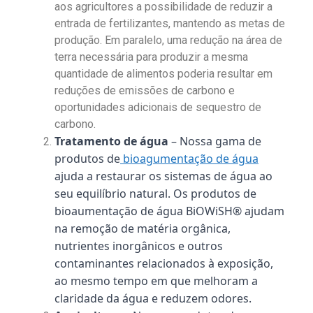
aos agricultores a possibilidade de reduzir a
entrada de fertilizantes, mantendo as metas de
produção. Em paralelo, uma redução na área de
terra necessária para produzir a mesma
quantidade de alimentos poderia resultar em
reduções de emissões de carbono e
oportunidades adicionais de sequestro de
carbono.
Tratamento de água
– Nossa gama de
produtos de
bioagumentação de água
ajuda a restaurar os sistemas de água ao
seu equilíbrio natural. Os produtos de
bioaumentação de água BiOWiSH® ajudam
na remoção de matéria orgânica,
nutrientes inorgânicos e outros
contaminantes relacionados à exposição,
ao mesmo tempo em que melhoram a
claridade da água e reduzem odores.