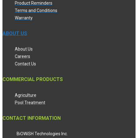
Product Reminders
Terms and Conditions
Warranty
ABOUT US
About Us
Careers
Contact Us
COMMERCIAL PRODUCTS
Agriculture
Pool Treatment
CONTACT INFORMATION
BiOWiSH Technologies Inc.