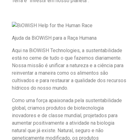
Terra é “Investir em nosso planeta”.
Ajuda da BiOWiSH para a Raça Humana
Aqui na BiOWiSH Technologies, a sustentabilidade
está no cerne de tudo o que fazemos diariamente.
Nossa missão é unificar a natureza e a ciência para
reinventar a maneira como os alimentos são
cultivados e para restaurar a qualidade dos recursos
hídricos do nosso mundo.
Como uma força apaixonada pela sustentabilidade
global, criamos produtos de biotecnologia
inovadores e de classe mundial, projetados para
aumentar positivamente a atividade na biologia
natural que já existe. Natural, seguro e não
geneticamente modificado, os produtos