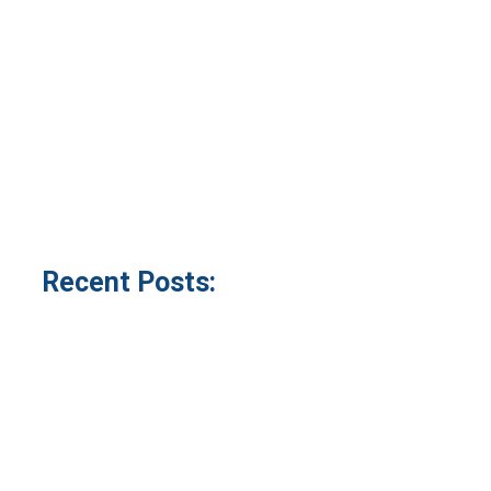
Recent Posts: