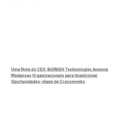
Uma Nota do CEO: BiOWiSH Technologies Anuncia
Mudanças Organizacionais para Impulsionar
Oportunidades-chave de Crescimento