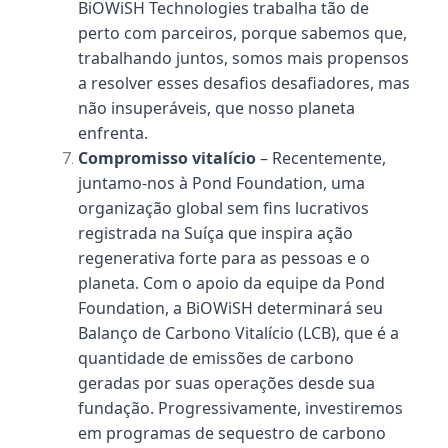
BiOWiSH Technologies trabalha tão de
perto com parceiros, porque sabemos que,
trabalhando juntos, somos mais propensos
a resolver esses desafios desafiadores, mas
não insuperáveis, que nosso planeta
enfrenta.
Compromisso vitalício
– Recentemente,
juntamo-nos à Pond Foundation, uma
organização global sem fins lucrativos
registrada na Suíça que inspira ação
regenerativa forte para as pessoas e o
planeta. Com o apoio da equipe da Pond
Foundation, a BiOWiSH determinará seu
Balanço de Carbono Vitalício (LCB), que é a
quantidade de emissões de carbono
geradas por suas operações desde sua
fundação. Progressivamente, investiremos
em programas de sequestro de carbono