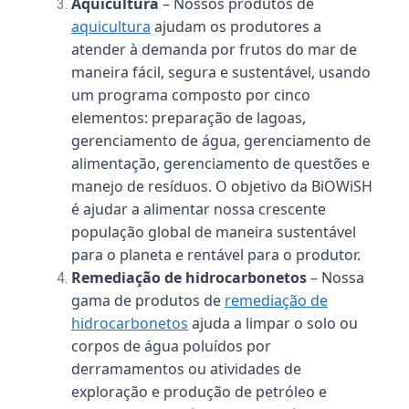
Aquicultura
– Nossos produtos de
aquicultura
ajudam os produtores a
atender à demanda por frutos do mar de
maneira fácil, segura e sustentável, usando
um programa composto por cinco
elementos: preparação de lagoas,
gerenciamento de água, gerenciamento de
alimentação, gerenciamento de questões e
manejo de resíduos. O objetivo da BiOWiSH
é ajudar a alimentar nossa crescente
população global de maneira sustentável
para o planeta e rentável para o produtor.
Remediação de hidrocarbonetos
– Nossa
gama de produtos de
remediação de
hidrocarbonetos
ajuda a limpar o solo ou
corpos de água poluídos por
derramamentos ou atividades de
exploração e produção de petróleo e