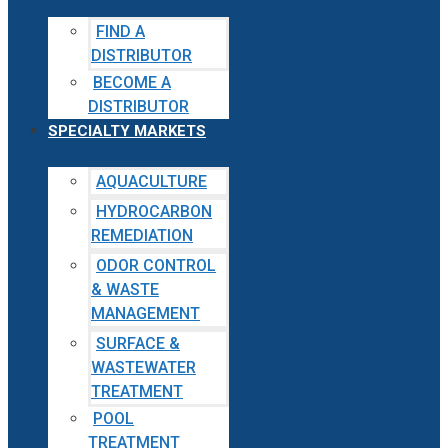
FIND A
DISTRIBUTOR
BECOME A
DISTRIBUTOR
SPECIALTY MARKETS
AQUACULTURE
HYDROCARBON
REMEDIATION
ODOR CONTROL
& WASTE
MANAGEMENT
SURFACE &
WASTEWATER
TREATMENT
POOL
TREATMENT