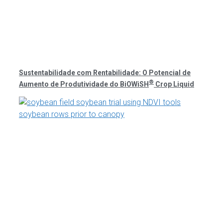
Sustentabilidade com Rentabilidade: O Potencial de
®
Aumento de Produtividade do BiOWiSH
Crop Liquid