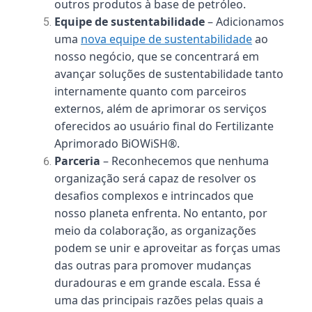
outros produtos à base de petróleo.
Equipe de sustentabilidade
– Adicionamos
uma
nova equipe de sustentabilidade
ao
nosso negócio, que se concentrará em
avançar soluções de sustentabilidade tanto
internamente quanto com parceiros
externos, além de aprimorar os serviços
oferecidos ao usuário final do Fertilizante
Aprimorado BiOWiSH®.
Parceria
– Reconhecemos que nenhuma
organização será capaz de resolver os
desafios complexos e intrincados que
nosso planeta enfrenta. No entanto, por
meio da colaboração, as organizações
podem se unir e aproveitar as forças umas
das outras para promover mudanças
duradouras e em grande escala. Essa é
uma das principais razões pelas quais a