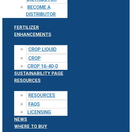
BECOME A
DISTRIBUTOR
FERTILIZER
ENHANCEMENTS
CROP LIQUID
CROP
CROP 16-40-0
SUSTAINABILITY PAGE
RESOURCES
RESOURCES
FAQS
LICENSING
NEWS
WHERE TO BUY