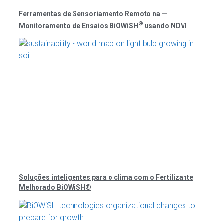
Ferramentas de Sensoriamento Remoto na —
®
Monitoramento de Ensaios BiOWiSH
usando NDVI
Soluções inteligentes para o clima com o Fertilizante
Melhorado BiOWiSH®