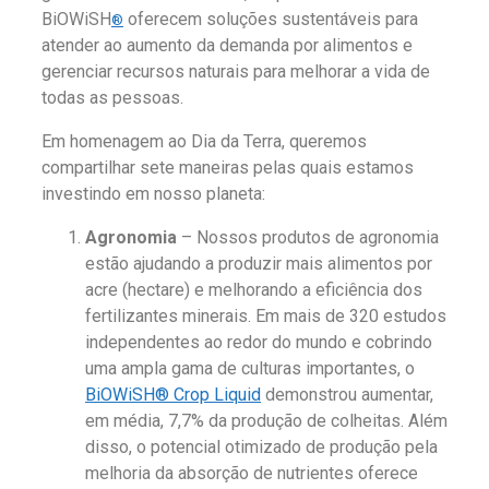
BiOWiSH
oferecem soluções sustentáveis para
®
atender ao aumento da demanda por alimentos e
gerenciar recursos naturais para melhorar a vida de
todas as pessoas.
Em homenagem ao Dia da Terra, queremos
compartilhar sete maneiras pelas quais estamos
investindo em nosso planeta:
Agronomia
– Nossos produtos de agronomia
estão ajudando a produzir mais alimentos por
acre (hectare) e melhorando a eficiência dos
fertilizantes minerais. Em mais de 320 estudos
independentes ao redor do mundo e cobrindo
uma ampla gama de culturas importantes, o
BiOWiSH® Crop Liquid
demonstrou aumentar,
em média, 7,7% da produção de colheitas. Além
disso, o potencial otimizado de produção pela
melhoria da absorção de nutrientes oferece