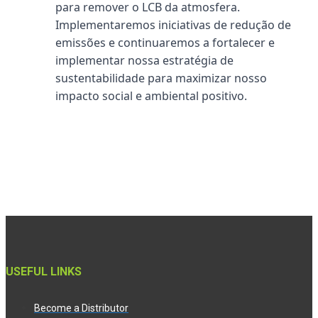
para remover o LCB da atmosfera.
Implementaremos iniciativas de redução de
emissões e continuaremos a fortalecer e
implementar nossa estratégia de
sustentabilidade para maximizar nosso
impacto social e ambiental positivo.
USEFUL LINKS
Become a Distributor