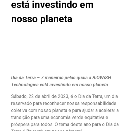
está investindo em
nosso planeta
Dia da Terra – 7 maneiras pelas quais a BiOWiSH
Technologies está investindo em nosso planeta
Sábado, 22 de abril de 2023, é o Dia da Terra, um dia
reservado para reconhecer nossa responsabilidade
coletiva com nosso planeta e para ajudar a acelerar a
transição para uma economia verde equitativa e
próspera para todos. O tema deste ano para o Dia da